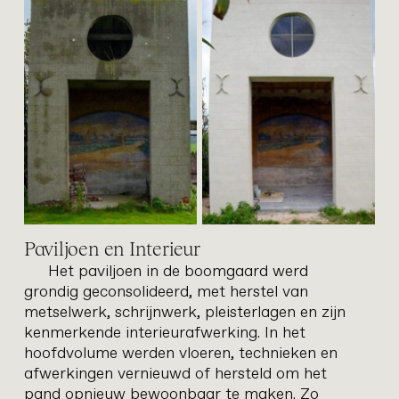
kelder
restauratie
Paviljoen en Interieur
Het paviljoen in de boomgaard werd
grondig geconsolideerd, met herstel van
metselwerk, schrijnwerk, pleisterlagen en zijn
kenmerkende interieurafwerking. In het
hoofdvolume werden vloeren, technieken en
afwerkingen vernieuwd of hersteld om het
pand opnieuw bewoonbaar te maken. Zo