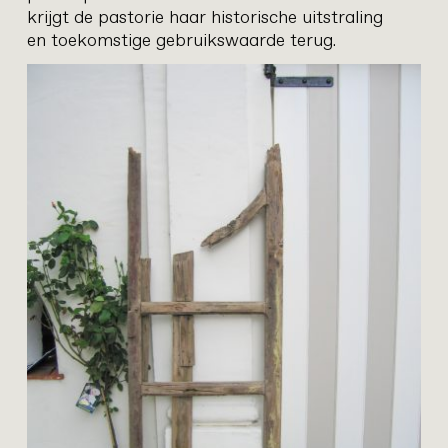
krijgt de pastorie haar historische uitstraling
en toekomstige gebruikswaarde terug.
hop
restauratie