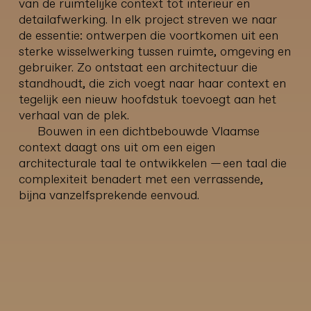
van de ruimtelijke context tot interieur en
detailafwerking. In elk project streven we naar
de essentie: ontwerpen die voortkomen uit een
sterke wisselwerking tussen ruimte, omgeving en
gebruiker. Zo ontstaat een architectuur die
standhoudt, die zich voegt naar haar context en
tegelijk een nieuw hoofdstuk toevoegt aan het
verhaal van de plek.
Bouwen in een dichtbebouwde Vlaamse
context daagt ons uit om een eigen
architecturale taal te ontwikkelen — een taal die
complexiteit benadert met een verrassende,
bijna vanzelfsprekende eenvoud.