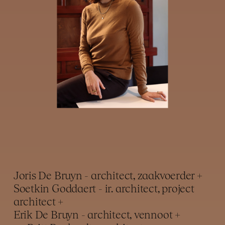
Joris De Bruyn - architect, zaakvoerder
+
Soetkin Goddaert - ir. architect, project
architect
+
Erik De Bruyn - architect, vennoot
+