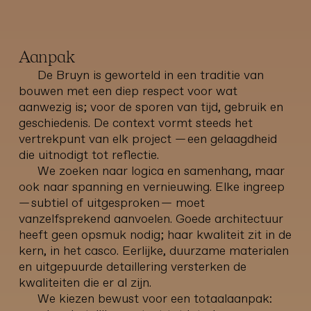
Aanpak
De Bruyn is geworteld in een traditie van
bouwen met een diep respect voor wat
aanwezig is; voor de sporen van tijd, gebruik en
geschiedenis. De context vormt steeds het
vertrekpunt van elk project — een gelaagdheid
die uitnodigt tot reflectie.
We zoeken naar logica en samenhang, maar
ook naar spanning en vernieuwing. Elke ingreep
— subtiel of uitgesproken — moet
vanzelfsprekend aanvoelen. Goede architectuur
heeft geen opsmuk nodig; haar kwaliteit zit in de
kern, in het casco. Eerlijke, duurzame materialen
en uitgepuurde detaillering versterken de
kwaliteiten die er al zijn.
We kiezen bewust voor een totaalaanpak: