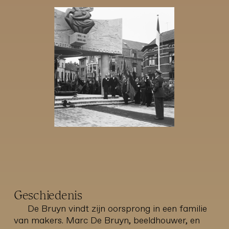
Geschiedenis
De Bruyn vindt zijn oorsprong in een familie
van makers. Marc De Bruyn, beeldhouwer, en