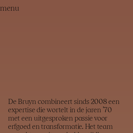
menu
architectuur
restauratie
De Bruyn combineert sinds 2008 een
expertise die wortelt in de jaren ’70
met een uitgesproken passie voor
erfgoed en transformatie. Het team