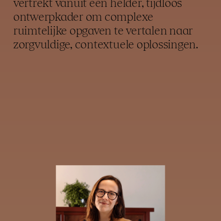
vertrekt vanuit een helder, tijdloos
ontwerpkader om complexe
ruimtelijke opgaven te vertalen naar
zorgvuldige, contextuele oplossingen.