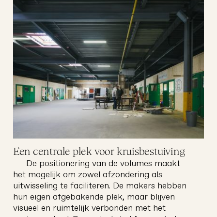
gans
architectuur
Een centrale plek voor kruisbestuiving
De positionering van de volumes maakt
het mogelijk om zowel afzondering als
uitwisseling te faciliteren. De makers hebben
hun eigen afgebakende plek, maar blijven
visueel en ruimtelijk verbonden met het