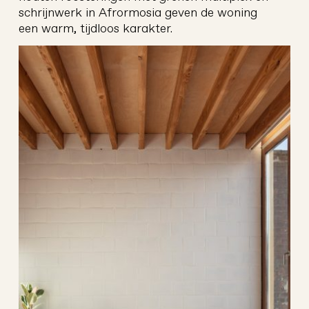
schrijnwerk in Afrormosia geven de woning
een warm, tijdloos karakter.
leo
architectuur